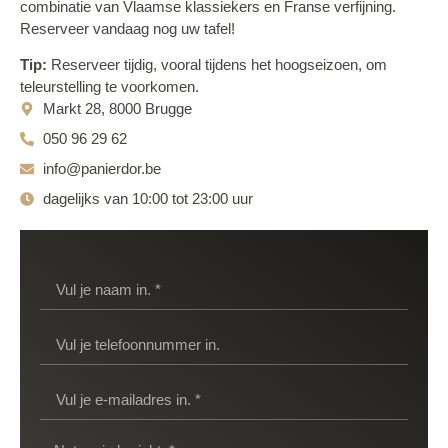
combinatie van Vlaamse klassiekers en Franse verfijning.
Reserveer vandaag nog uw tafel!
Tip:
Reserveer tijdig, vooral tijdens het hoogseizoen, om
teleurstelling te voorkomen.
Markt 28, 8000 Brugge
050 96 29 62
info@panierdor.be
dagelijks van 10:00 tot 23:00 uur