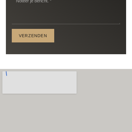
VERZENDEN