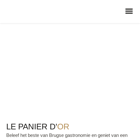
CONTACT
LE PANIER D'
OR
Beleef het beste van Brugse gastronomie en geniet van een